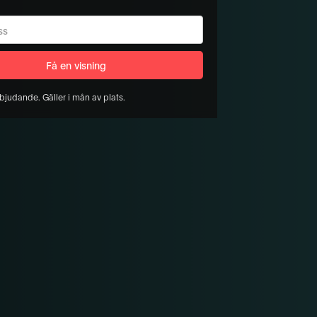
bjudande. Gäller i mån av plats.