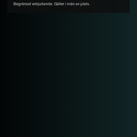
Begränsat erbjudande. Gäller i mån av plats.