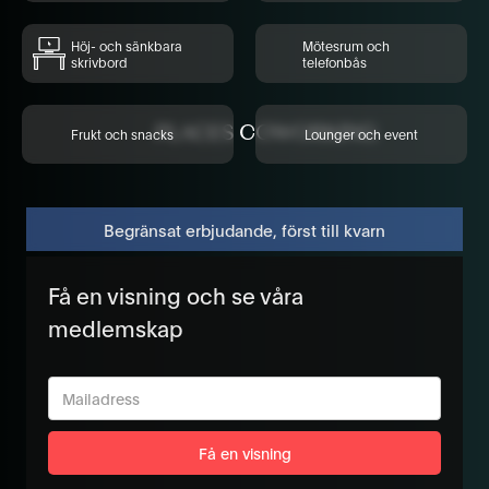
Höj- och sänkbara
Mötesrum och
skrivbord
telefonbås
Frukt och snacks
Lounger och event
Begränsat erbjudande, först till kvarn
Få en visning och se våra
medlemskap