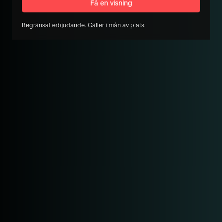
Begränsat erbjudande. Gäller i mån av plats.