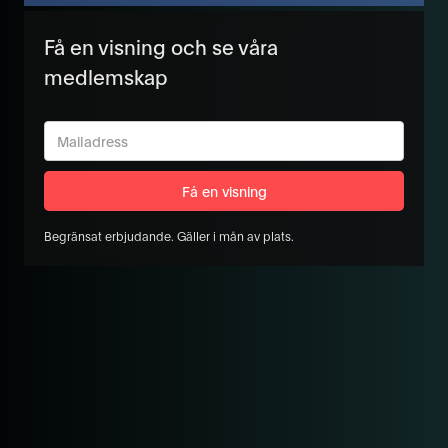
Få en visning och se våra
medlemskap
Begränsat erbjudande. Gäller i mån av plats.