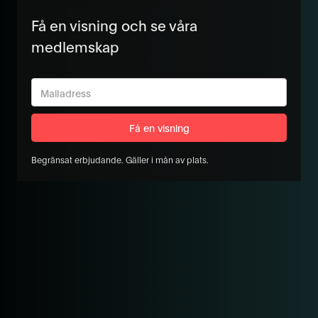
Få en visning och se våra
medlemskap
Begränsat erbjudande. Gäller i mån av plats.