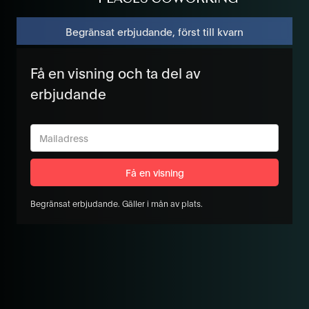
Begränsat erbjudande, först till kvarn
Få en visning och ta del av
erbjudande
Begränsat erbjudande. Gäller i mån av plats.