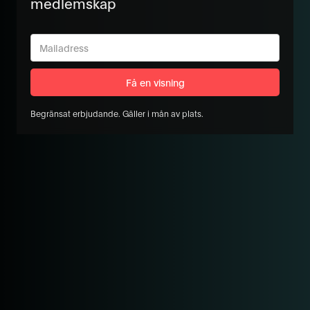
medlemskap
Begränsat erbjudande. Gäller i mån av plats.