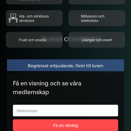
Höj- och sänkbara
Mötesrum och
skrivbord
telefonbås
Frukt och snacks
Lounger och event
Begränsat erbjudande, först till kvarn
Få en visning och se våra
medlemskap