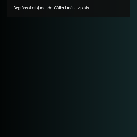
Begränsat erbjudande. Gäller i mån av plats.