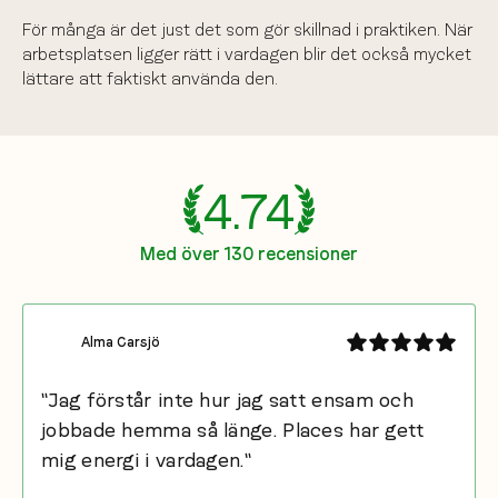
För många är det just det som gör skillnad i praktiken. När
arbetsplatsen ligger rätt i vardagen blir det också mycket
lättare att faktiskt använda den.
4.74
Med över 130 recensioner
Alma Carsjö
"Jag förstår inte hur jag satt ensam och
jobbade hemma så länge. Places har gett
mig energi i vardagen."