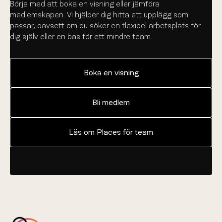
Börja med att boka en visning eller jämföra
medlemskapen. Vi hjälper dig hitta ett upplägg som
passar, oavsett om du söker en flexibel arbetsplats för
dig själv eller en bas för ett mindre team.
Boka en visning
Bli medlem
Läs om Places för team