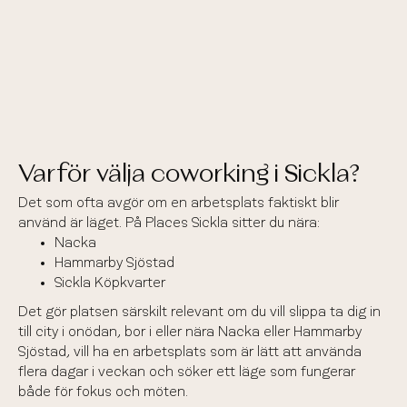
Varför välja coworking i Sickla?
Det som ofta avgör om en arbetsplats faktiskt blir
använd är läget. På Places Sickla sitter du nära:
Nacka
Hammarby Sjöstad
Sickla Köpkvarter
Det gör platsen särskilt relevant om du vill slippa ta dig in
till city i onödan, bor i eller nära Nacka eller Hammarby
Sjöstad, vill ha en arbetsplats som är lätt att använda
flera dagar i veckan och söker ett läge som fungerar
både för fokus och möten.