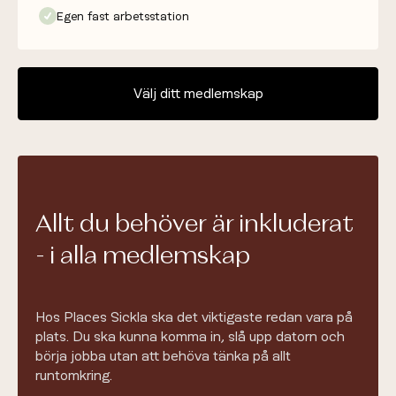
Egen fast arbetsstation
Välj ditt medlemskap
Allt du behöver är inkluderat
- i alla medlemskap
Hos Places Sickla ska det viktigaste redan vara på
plats. Du ska kunna komma in, slå upp datorn och
börja jobba utan att behöva tänka på allt
runtomkring.