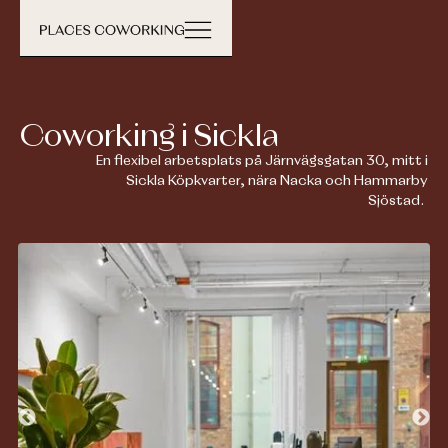
Coworking i Sickla
En flexibel arbetsplats på Järnvägsgatan 30, mitt i
Sickla Köpkvarter, nära Nacka och Hammarby
Sjöstad.