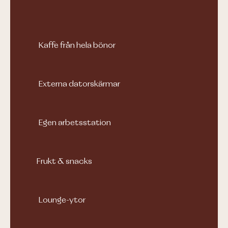
Kaffe från hela bönor
Externa datorskärmar
Egen arbetsstation
Frukt & snacks
Lounge-ytor