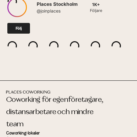
Coworking för egenföretagare,
distansarbetare och mindre
team
Coworking-lokaler