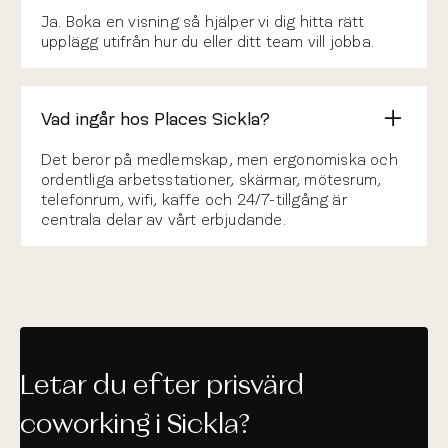
Ja. Boka en visning så hjälper vi dig hitta rätt
upplägg utifrån hur du eller ditt team vill jobba.
Vad ingår hos Places Sickla?
Det beror på medlemskap, men ergonomiska och
ordentliga arbetsstationer, skärmar, mötesrum,
telefonrum, wifi, kaffe och 24/7-tillgång är
centrala delar av vårt erbjudande.
Letar du efter prisvärd
coworking i Sickla?