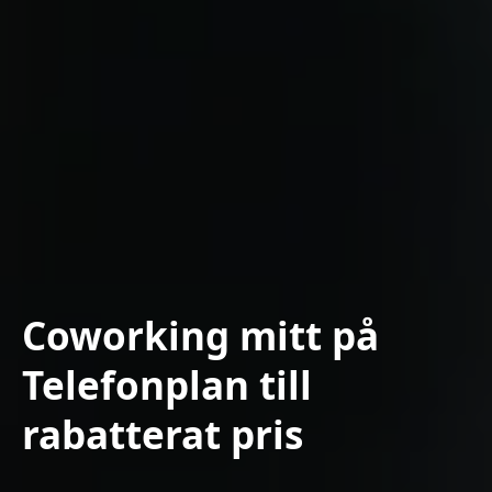
Coworking mitt på
Telefonplan till
rabatterat pris