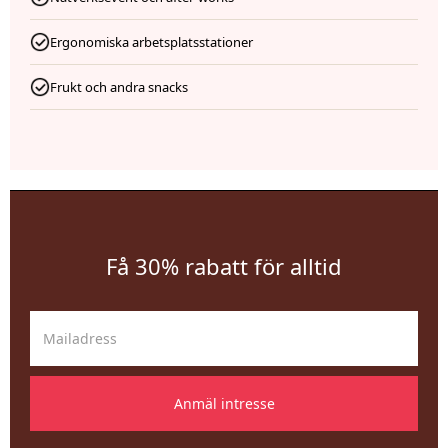
Ergonomiska arbetsplatsstationer
Frukt och andra snacks
Få 30% rabatt för alltid