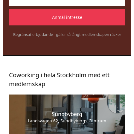
Begränsat erbjudande - gäller så långt medlemskapen räcker
Coworking i hela Stockholm med ett
medlemskap
Sundbyberg
Landsvägen 62, Sundbybergs Centrum