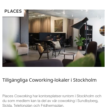
Tillgängliga Coworking-lokaler i Stockholm
Places Coworking har kontorsplatser runtom i Stockholm och
du som medlem kan ta del av vår coworking i Sundbyberg,
Sickla, Telefonplan och Fridhemsplan.