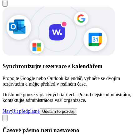
Synchronizujte rezervace s kalendářem
Propojte Google nebo Outlook kalendář, vyhněte se dvojím
rezervacím a mějte přehled v reálném čase.
Dostupné pouze v placených tarifech. Pokud nejste administrátor,
kontaktujte administrátora vaší organizace.
Navýšit předplatné
Udělám to později
Časové pásmo není nastaveno