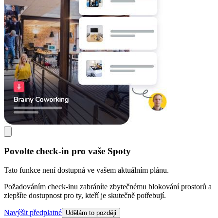
Povolte check-in pro vaše Spoty
Tato funkce není dostupná ve vašem aktuálním plánu.
Požadováním check-inu zabráníte zbytečnému blokování prostorů a
zlepšíte dostupnost pro ty, kteří je skutečně potřebují.
Navýšit předplatné
Udělám to později