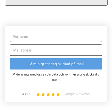
Vi delar inte med oss av din data och kommer aldrig skicka dig
spam.
4.8/5.0
Google Reviews