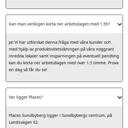
Kan man verkligen korta ner arbetsdagen med 1.5h?
Ja! Vi har utforskat denna fråga med våra kunder och
med hjälp av produktivitetsökningen på våra noggrant
inredda lokaler samt insparningen på eventuell pendling
kan du korta ner arbetsdagen med över 1.5 timme. Prova
en dag så får du se!
Var ligger Places?
Places Sundbyberg ligger i Sundbybergs centrum, på
Landsvägen 62.