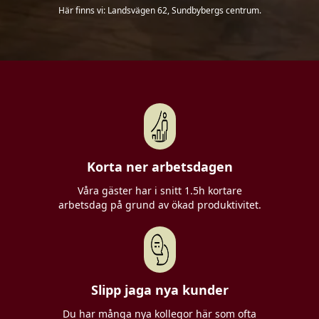
Här finns vi: Landsvägen 62, Sundbybergs centrum.
Korta ner arbetsdagen
Våra gäster har i snitt 1.5h kortare
arbetsdag på grund av ökad produktivitet.
Slipp jaga nya kunder
Du har många nya kollegor här som ofta