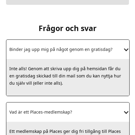
Frågor och svar
Binder jag upp mig på något genom en gratisdag?
Inte alls! Genom att skriva upp dig på hemsidan får du
en gratisdag skickad till din mail som du kan nyttja hur
du själv vill (eller inte alls).
Vad är ett Places-medlemskap?
Ett medlemskap på Places ger dig fri tillgång till Places