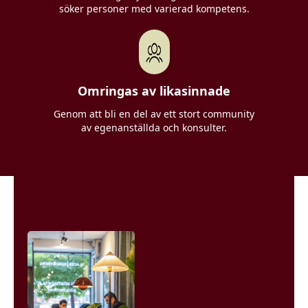
söker personer med varierad kompetens.
Omringas av likasinnade
Genom att bli en del av ett stort community
av egenanställda och konsulter.