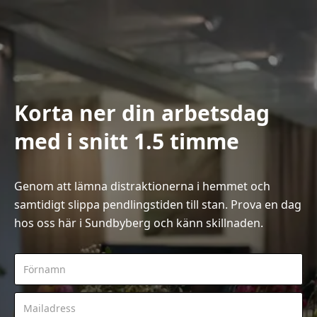
Korta ner din arbetsdag
med i snitt 1.5 timme
Genom att lämna distraktionerna i hemmet och
samtidigt slippa pendlingstiden till stan. Prova en dag
hos oss här i Sundbyberg och känn skillnaden.