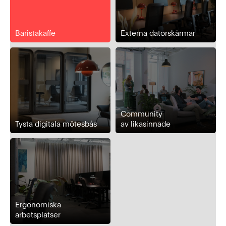
Baristakaffe
Externa datorskärmar
Community
Tysta digitala mötesbås
av likasinnade
Ergonomiska
arbetsplatser