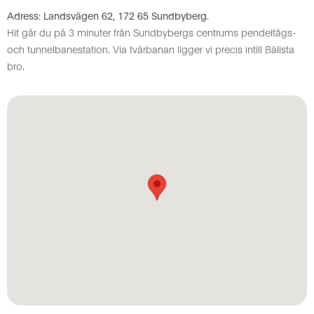
Adress: Landsvägen 62, 172 65 Sundbyberg.
Hit går du på 3 minuter från Sundbybergs centrums pendeltågs-
och tunnelbanestation. Via tvärbanan ligger vi precis intill Bällsta
bro.