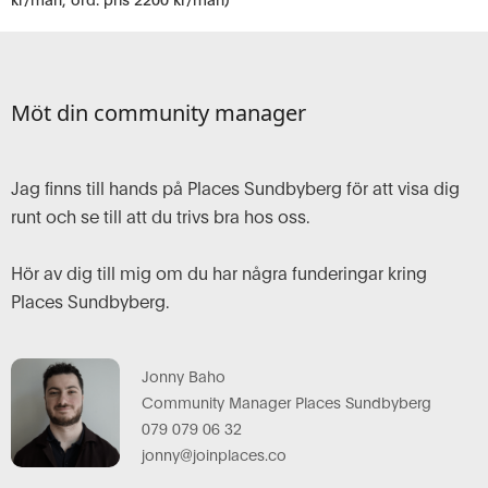
Möt din community manager
Jag finns till hands på Places Sundbyberg för att visa dig
runt och se till att du trivs bra hos oss.
Hör av dig till mig om du har några funderingar kring
Places Sundbyberg.
Jonny Baho
Community Manager Places Sundbyberg
079 079 06 32
jonny@joinplaces.co