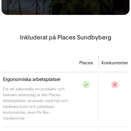
Inkluderat på Places Sundbyberg
Places
Konkurrenter
Ergonomiska arbetsplatser
För att säkerställa en produktiv och
bekväm arbetsdag är alla Places
arbetsplatser utrustade med höj-och
sänkbara bord och justerbara
kontorsstolar, även för flex-
medlemmar.