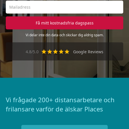
Vi delar inte din data och skickar dig aldrig spam.
4.8/5.0
Google Reviews
Vi frågade 200+ distansarbetare och
frilansare varför de älskar Places