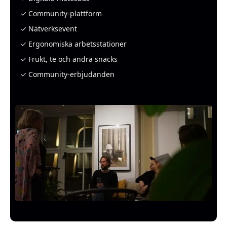
✓ Community-plattform
✓ Nätverksevent
✓ Ergonomiska arbetsstationer
✓ Frukt, te och andra snacks
✓ Community-erbjudanden