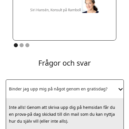
Siri Hansén, Konsult på Ramboll
Frågor och svar
Binder jag upp mig på något genom en gratisdag?
Inte alls! Genom att skriva upp dig på hemsidan får du
en prova-på dag skickad till din mail som du kan nyttja
hur du själv vill (eller inte alls).