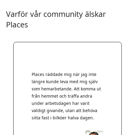
Varför vår community älskar
Places
Places räddade mig när jag inte
längre kunde leva med mig själv
som hemarbetande. Att komma ut
från hemmet och träffa andra
under arbetsdagen har varit
väldigt givande, utan att behöva
sitta fast i bilköer halva dagen.