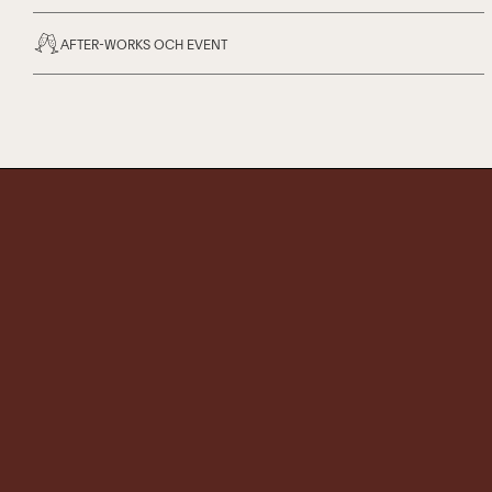
AFTER-WORKS OCH EVENT