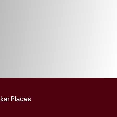
skar Places