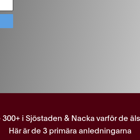
 300+ i Sjöstaden & Nacka varför de äl
Här är de 3 primära anledningarna