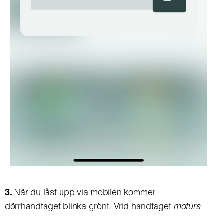
När du låst upp via mobilen kommer
3.
dörrhandtaget blinka grönt. Vrid handtaget
moturs