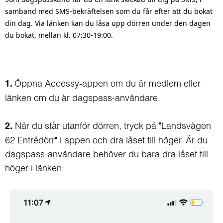
samband med SMS-bekräftelsen som du får efter att du bokat
din dag. Via länken kan du låsa upp dörren under den dagen
du bokat, mellan kl. 07:30-19:00.
Öppna Accessy-appen om du är medlem eller
1.
länken om du är dagspass-användare.
När du står utanför dörren, tryck på "Landsvägen
2.
62 Entrédörr" i appen och dra låset till höger. Är du
dagspass-användare behöver du bara dra låset till
höger i länken: