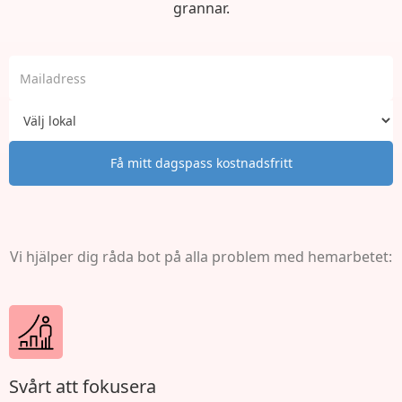
grannar.
Vi hjälper dig råda bot på alla problem med hemarbetet:
Svårt att fokusera