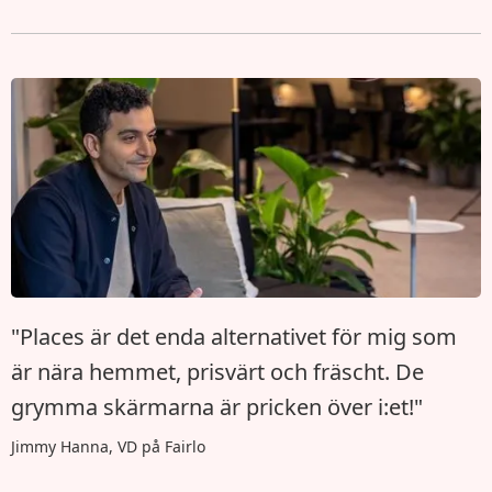
"Places är det enda alternativet för mig som
är nära hemmet, prisvärt och fräscht. De
grymma skärmarna är pricken över i:et!"
Jimmy Hanna, VD på Fairlo