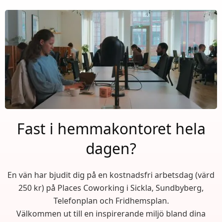
Fast i hemmakontoret hela
dagen?
En vän har bjudit dig på en kostnadsfri arbetsdag (värd
250 kr) på Places Coworking i Sickla, Sundbyberg,
Telefonplan och Fridhemsplan.
Välkommen ut till en inspirerande miljö bland dina