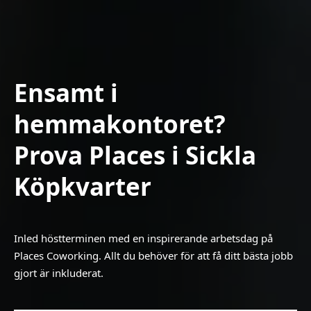
Ensamt i
hemmakontoret?
Prova Places i Sickla
Köpkvarter
Inled höstterminen med en inspirerande arbetsdag på
Places Coworking. Allt du behöver för att få ditt bästa jobb
gjort är inkluderat.