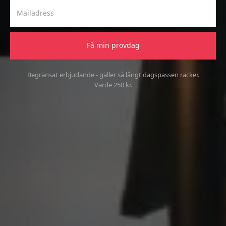
Begränsat erbjudande - gäller så långt dagspassen räcker.
Värde 250 kr.