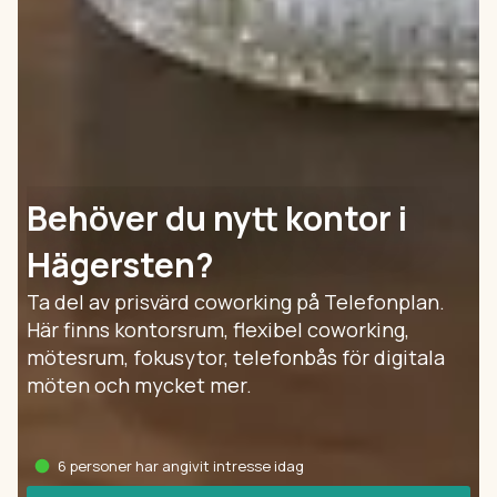
Behöver du nytt kontor i
Hägersten?
Ta del av prisvärd coworking på Telefonplan.
Här finns kontorsrum, flexibel coworking,
mötesrum, fokusytor, telefonbås för digitala
möten och mycket mer.
6 personer har angivit intresse idag