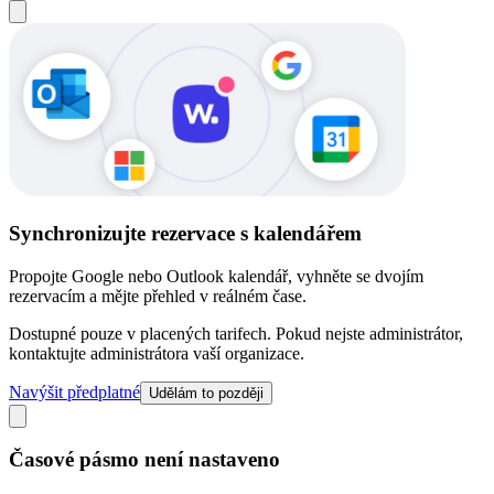
Synchronizujte rezervace s kalendářem
Propojte Google nebo Outlook kalendář, vyhněte se dvojím
rezervacím a mějte přehled v reálném čase.
Dostupné pouze v placených tarifech. Pokud nejste administrátor,
kontaktujte administrátora vaší organizace.
Navýšit předplatné
Udělám to později
Časové pásmo není nastaveno