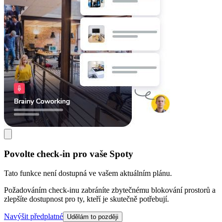
Povolte check-in pro vaše Spoty
Tato funkce není dostupná ve vašem aktuálním plánu.
Požadováním check-inu zabráníte zbytečnému blokování prostorů a
zlepšíte dostupnost pro ty, kteří je skutečně potřebují.
Navýšit předplatné
Udělám to později