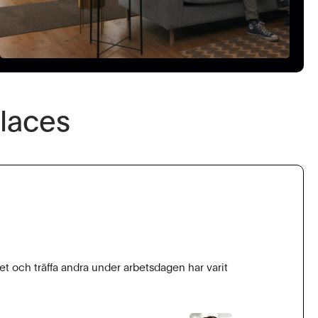
Places
 och träffa andra under arbetsdagen har varit