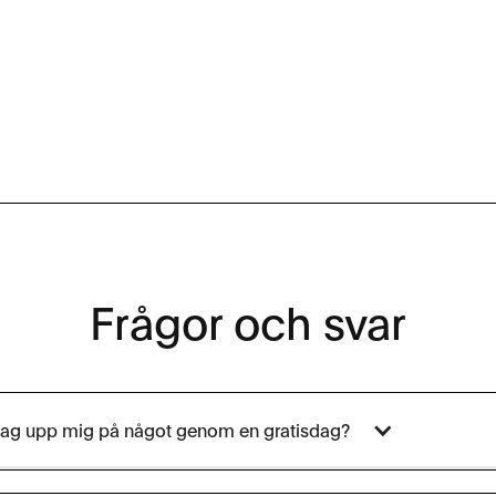
Frågor och svar
 jag upp mig på något genom en gratisdag?