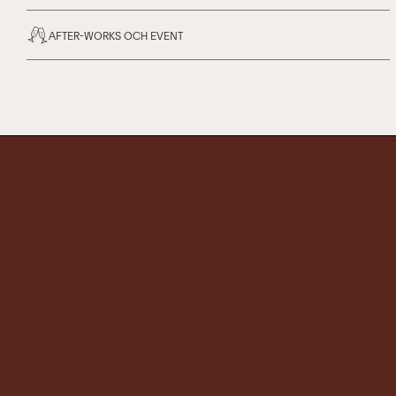
AFTER-WORKS OCH EVENT