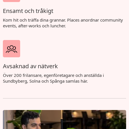
Ensamt och tråkigt
Kom hit och träffa dina grannar. Places anordnar community
events, after-works och luncher.
Avsaknad av nätverk
Över 200 frilansare, egenföretagare och anställda i
Sundbyberg, Solna och Spånga samlas här.