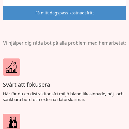
Vi hjälper dig råda bot på alla problem med hemarbetet:
Svårt att fokusera
Här får du en distraktionsfri miljö bland likasinnade, höj- och
sänkbara bord och externa datorskärmar.