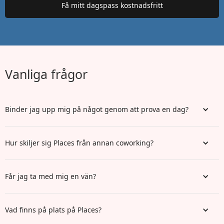
Vanliga frågor
Binder jag upp mig på något genom att prova en dag?
Hur skiljer sig Places från annan coworking?
Får jag ta med mig en vän?
Vad finns på plats på Places?