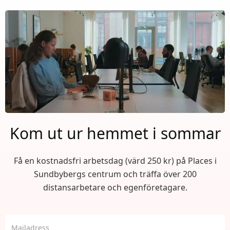
Kom ut ur hemmet i sommar
Få en kostnadsfri arbetsdag (värd 250 kr) på Places i
Sundbybergs centrum och träffa över 200
distansarbetare och egenföretagare.