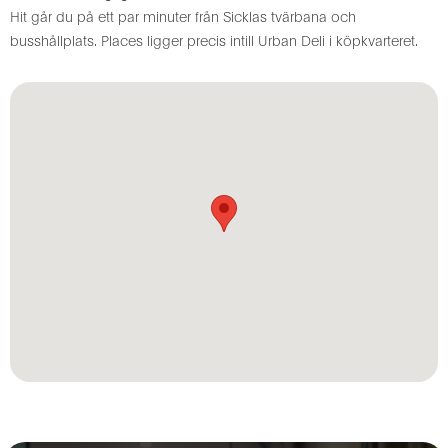
Hit går du på ett par minuter från Sicklas tvärbana och
busshållplats. Places ligger precis intill Urban Deli i köpkvarteret.