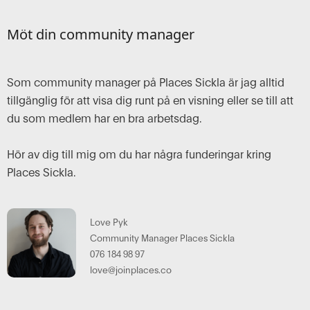
Möt din community manager
Som community manager på Places Sickla är jag alltid
tillgänglig för att visa dig runt på en visning eller se till att
du som medlem har en bra arbetsdag.
Hör av dig till mig om du har några funderingar kring
Places Sickla.
Love Pyk
Community Manager Places Sickla
076 184 98 97
‍love@joinplaces.co