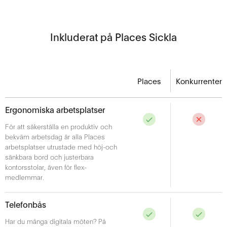
Inkluderat på Places Sickla
Places
Konkurrenter
Ergonomiska arbetsplatser
För att säkerställa en produktiv och
bekväm arbetsdag är alla Places
arbetsplatser utrustade med höj-och
sänkbara bord och justerbara
kontorsstolar, även för flex-
medlemmar.
Telefonbås
Har du många digitala möten? På