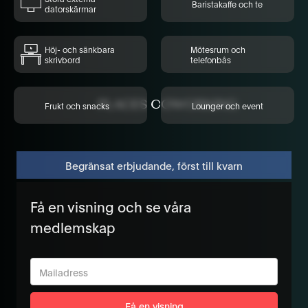
Baristakaffe och te
datorskärmar
Höj- och sänkbara
Mötesrum och
skrivbord
telefonbås
Frukt och snacks
Lounger och event
Begränsat erbjudande, först till kvarn
Få en visning och se våra
medlemskap