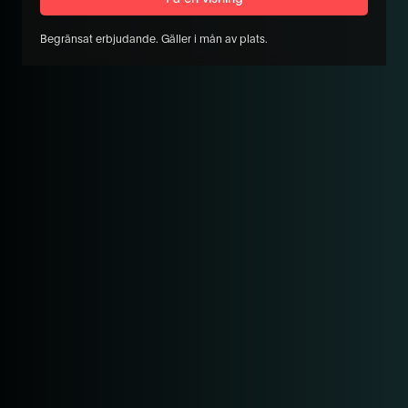
Begränsat erbjudande. Gäller i mån av plats.