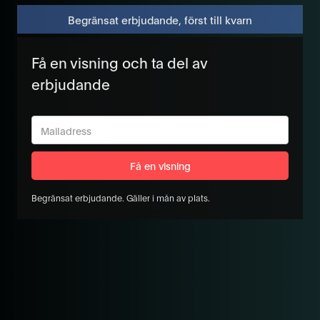
Begränsat erbjudande, först till kvarn
Få en visning och ta del av
erbjudande
Begränsat erbjudande. Gäller i mån av plats.