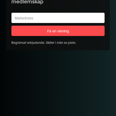
medlemskap
Begränsat erbjudande. Gäller i mån av plats.