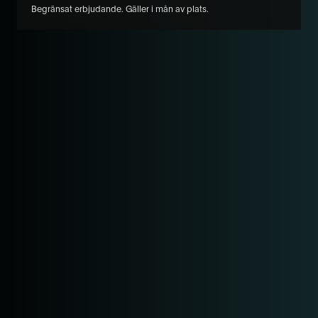
Begränsat erbjudande. Gäller i mån av plats.