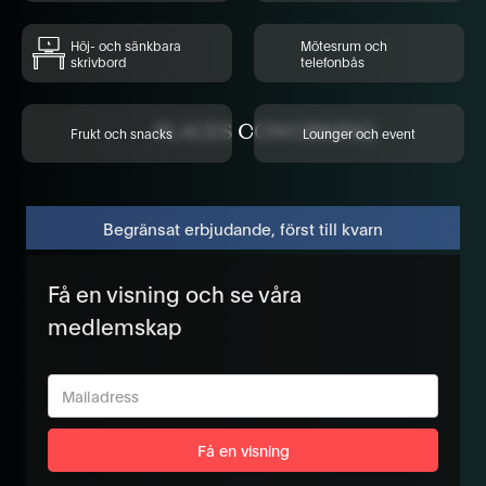
Höj- och sänkbara
Mötesrum och
skrivbord
telefonbås
Frukt och snacks
Lounger och event
Begränsat erbjudande, först till kvarn
Få en visning och se våra
medlemskap