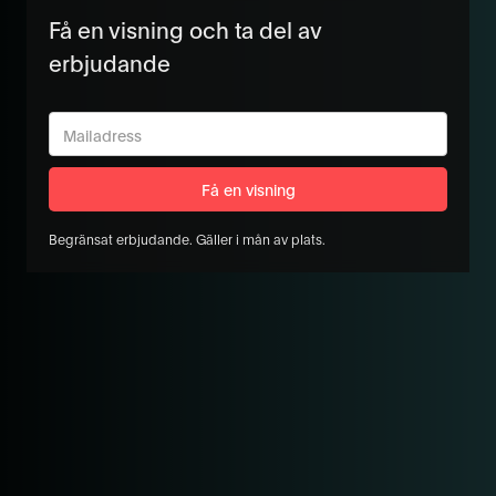
Få en visning och ta del av
erbjudande
Begränsat erbjudande. Gäller i mån av plats.