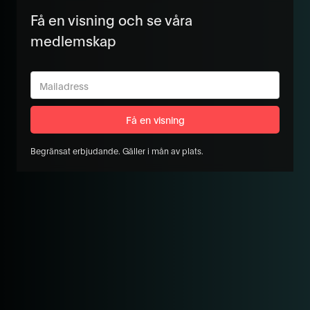
Få en visning och se våra
medlemskap
Begränsat erbjudande. Gäller i mån av plats.