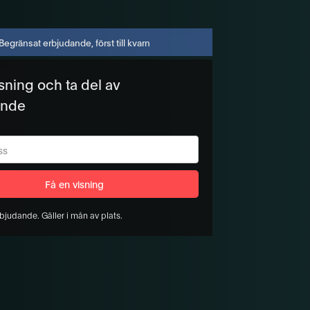
Begränsat erbjudande, först till kvarn
sning och ta del av
ande
bjudande. Gäller i mån av plats.