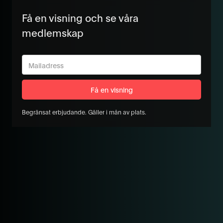
Få en visning och se våra
medlemskap
Begränsat erbjudande. Gäller i mån av plats.