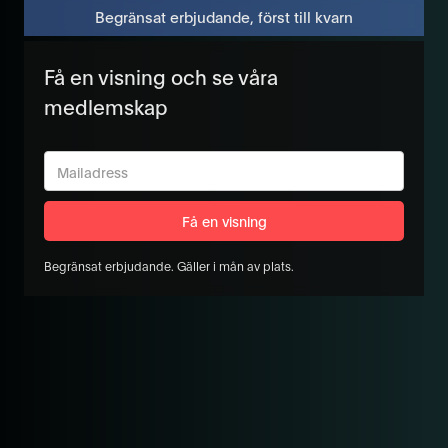
Begränsat erbjudande, först till kvarn
Få en visning och se våra
medlemskap
Begränsat erbjudande. Gäller i mån av plats.