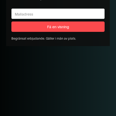
Begränsat erbjudande. Gäller i mån av plats.