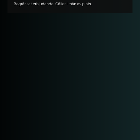
Begränsat erbjudande. Gäller i mån av plats.