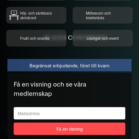
Höj- och sänkbara
Mötesrum och
skrivbord
telefonbås
Frukt och snacks
Lounger och event
Begränsat erbjudande, först till kvarn
Få en visning och se våra
medlemskap