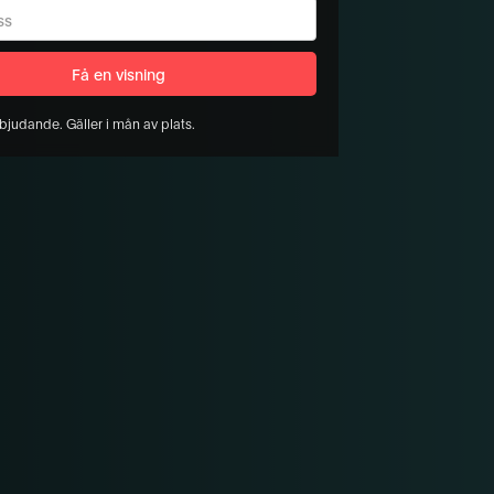
bjudande. Gäller i mån av plats.