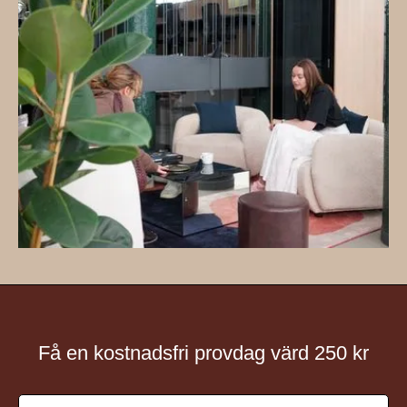
Få en kostnadsfri provdag värd 250 kr