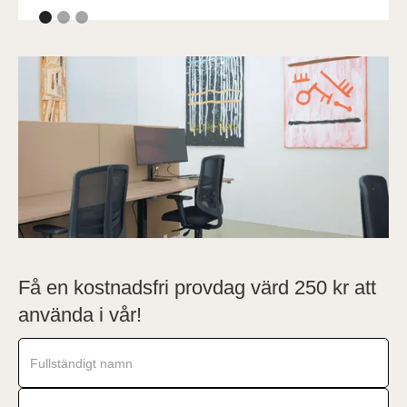
Få en kostnadsfri provdag värd 250 kr att
använda i vår!