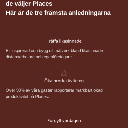
de väljer Places
Här är de tre främsta anledningarna
Träffa likasinnade
Bli inspirerad och bygg ditt nätverk bland likasinnade
distansarbetare och egenföretagare.
Öka produktiviteten
Över 90% av våra gäster rapporterar märkbart ökad
produktivitet på Places.
Förgyll vardagen