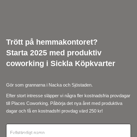
Trött på hemmakontoret?
Starta 2025 med produktiv
coworking i Sickla Köpkvarter
Gör som grannarna i Nacka och Sjöstaden.
Efter stort intresse släpper vi några fler kostnadsfria provdagar
till Places Coworking. Påbörja det nya året med produktiva
dagar och få en kostnadsfri provdag värd 250 kr!