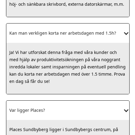
höj- och sänkbara skrivbord, externa datorskärmar, m.m.
Kan man verkligen korta ner arbetsdagen med 1.5h?
Ja! Vi har utforskat denna fråga med våra kunder och
med hjälp av produktivitetsökningen på våra noggrant
inredda lokaler samt insparningen på eventuell pendling
kan du korta ner arbetsdagen med över 1.5 timme. Prova
en dag så får du se!
Var ligger Places?
Places Sundbyberg ligger i Sundbybergs centrum, på