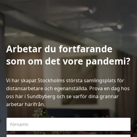
Arbetar du fortfarande
som om det vore pandemi?
Vi har skapat Stockholms största samlingsplats för
distansarbetare och egenanställda. Prova en dag hos
oss här i Sundbyberg och se varför dina grannar
arbetar härifrån.