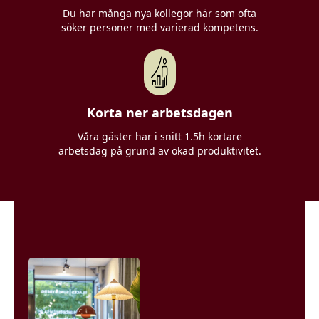
Du har många nya kollegor här som ofta
söker personer med varierad kompetens.
Korta ner arbetsdagen
Våra gäster har i snitt 1.5h kortare
arbetsdag på grund av ökad produktivitet.