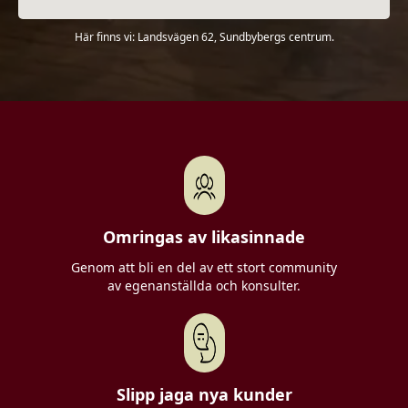
Här finns vi: Landsvägen 62, Sundbybergs centrum.
Omringas av likasinnade
Genom att bli en del av ett stort community
av egenanställda och konsulter.
Slipp jaga nya kunder