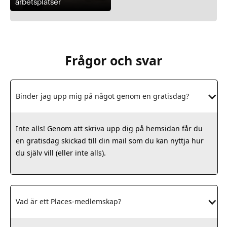
arbetsplatser
Frågor och svar
Binder jag upp mig på något genom en gratisdag?
Inte alls! Genom att skriva upp dig på hemsidan får du
en gratisdag skickad till din mail som du kan nyttja hur
du själv vill (eller inte alls).
Vad är ett Places-medlemskap?