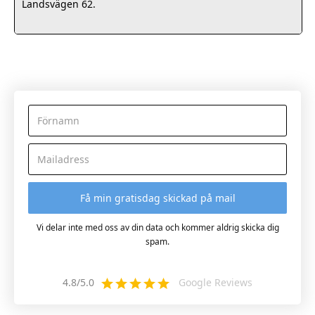
Landsvägen 62.
Vi delar inte med oss av din data och kommer aldrig skicka dig
spam.
4.8/5.0
Google Reviews