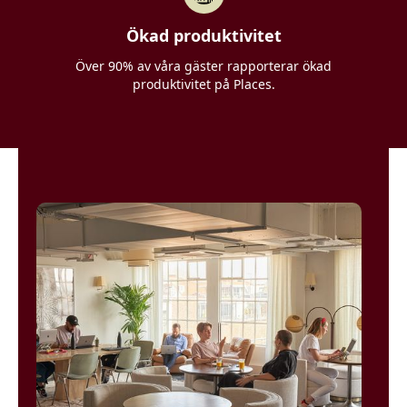
Ökad produktivitet
Över 90% av våra gäster rapporterar ökad
produktivitet på Places.