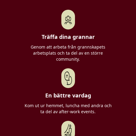
Träffa dina grannar
Genom att arbeta från grannskapets
arbetsplats och ta del av en större
community.
En bättre vardag
Kom ut ur hemmet, luncha med andra och
ta del av after-work events.