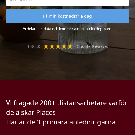
Vi delar inte data och kommer aldrig skicka dig spam.
4.8/5.0
Google Reviews
Vi frågade 200+ distansarbetare varför
de älskar Places
Här är de 3 primära anledningarna