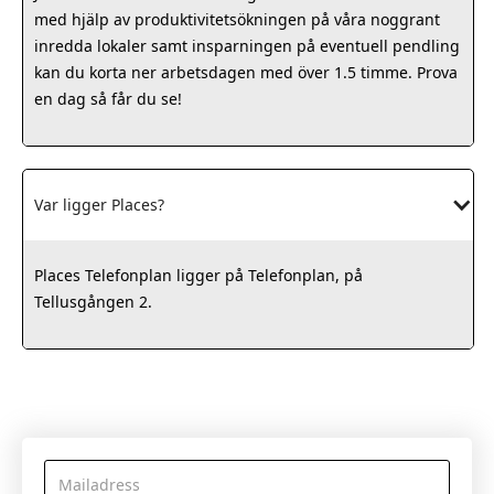
med hjälp av produktivitetsökningen på våra noggrant
inredda lokaler samt insparningen på eventuell pendling
kan du korta ner arbetsdagen med över 1.5 timme. Prova
en dag så får du se!
Var ligger Places?
Places Telefonplan ligger på Telefonplan, på
Tellusgången 2.