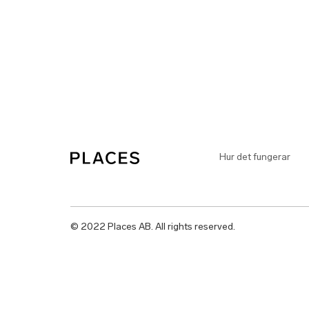
Hur det fungerar
© 2022 Places AB. All rights reserved.