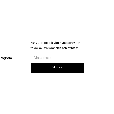
Skriv upp dig på vårt nyhetsbrev och
ta del av erbjudanden och nyheter
stagram