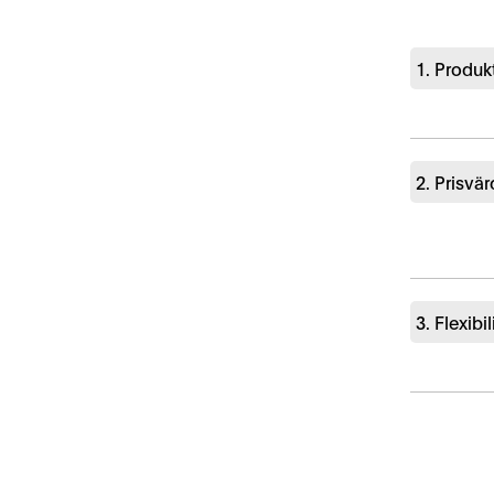
1. Produkt
2. Prisvä
3. Flexibil