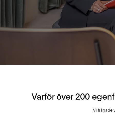
Varför över 200 egenf
Vi frågade 