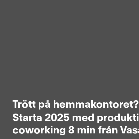
Trött på hemmakontoret?
Starta 2025 med produkti
coworking 8 min från Vas