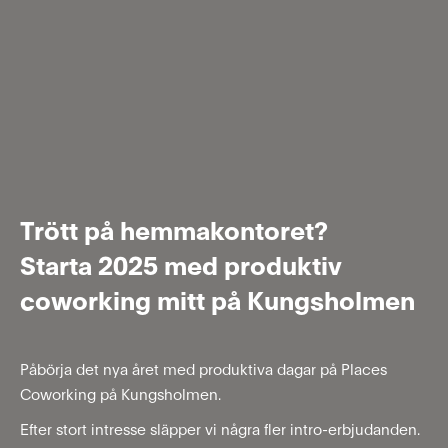
Trött på hemmakontoret?
Starta 2025 med produktiv
coworking mitt på Kungsholmen
Påbörja det nya året med produktiva dagar på Places
Coworking på Kungsholmen.
Efter stort intresse släpper vi några fler intro-erbjudanden.