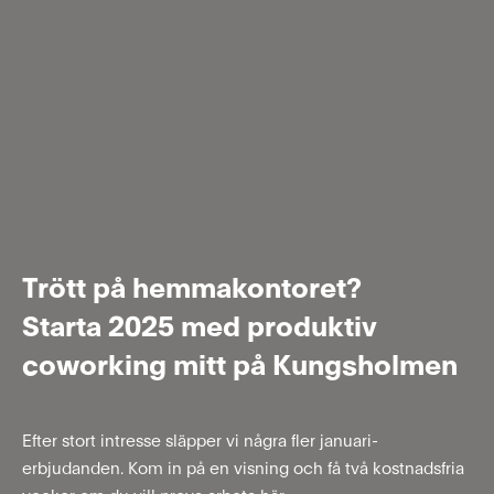
Trött på hemmakontoret?
Starta 2025 med produktiv
coworking mitt på Kungsholmen
Efter stort intresse släpper vi några fler januari-
erbjudanden. Kom in på en visning och få två kostnadsfria