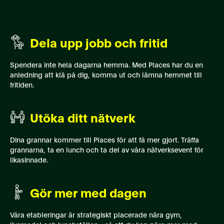
Dela upp jobb och fritid
Spendera inte hela dagarna hemma. Med Places har du en
anledning att klä på dig, komma ut och lämna hemmet till
fritiden.
Utöka ditt nätverk
Dina grannar kommer till Places för att få mer gjort. Träffa
grannarna, ta en lunch och ta del av våra nätverksevent för
likasinnade.
Gör mer med dagen
Våra etableringar är strategiskt placerade nära gym,