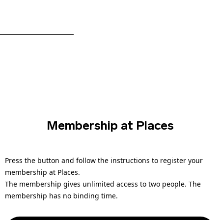
Membership at Places
Press the button and follow the instructions to register your
membership at Places.
The membership gives unlimited access to two people. The
membership has no binding time.