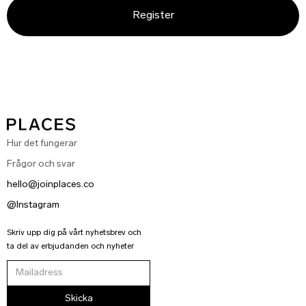
Register
Hur det fungerar
Frågor och svar
hello@joinplaces.co
@Instagram
Skriv upp dig på vårt nyhetsbrev och
ta del av erbjudanden och nyheter