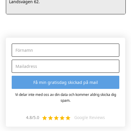
Landsvägen 62.
Vi delar inte med oss av din data och kommer aldrig skicka dig
spam.
4.8/5.0
Google Reviews