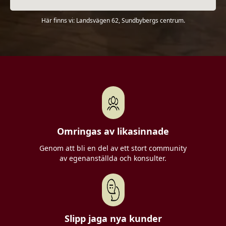
Här finns vi: Landsvägen 62, Sundbybergs centrum.
Omringas av likasinnade
Genom att bli en del av ett stort community
av egenanställda och konsulter.
Slipp jaga nya kunder