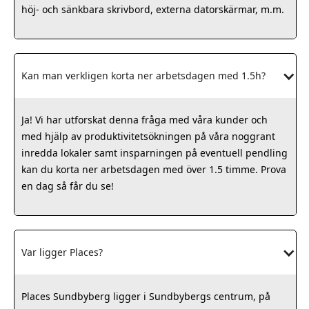
höj- och sänkbara skrivbord, externa datorskärmar, m.m.
Kan man verkligen korta ner arbetsdagen med 1.5h?
Ja! Vi har utforskat denna fråga med våra kunder och
med hjälp av produktivitetsökningen på våra noggrant
inredda lokaler samt insparningen på eventuell pendling
kan du korta ner arbetsdagen med över 1.5 timme. Prova
en dag så får du se!
Var ligger Places?
Places Sundbyberg ligger i Sundbybergs centrum, på