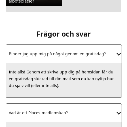
arbetsplatser
Frågor och svar
Binder jag upp mig på något genom en gratisdag?
Inte alls! Genom att skriva upp dig på hemsidan får du
en gratisdag skickad till din mail som du kan nyttja hur
du själv vill (eller inte alls).
Vad är ett Places-medlemskap?