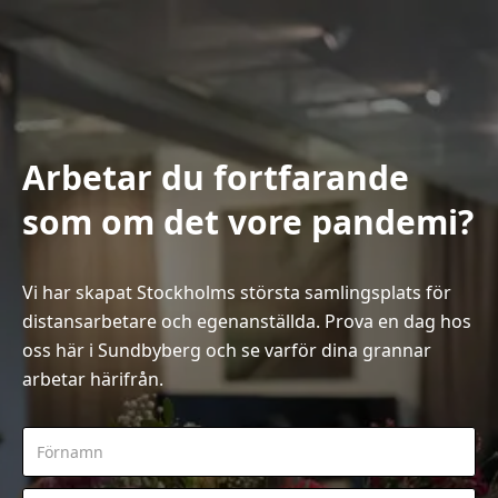
Arbetar du fortfarande
som om det vore pandemi?
Vi har skapat Stockholms största samlingsplats för
distansarbetare och egenanställda. Prova en dag hos
oss här i Sundbyberg och se varför dina grannar
arbetar härifrån.