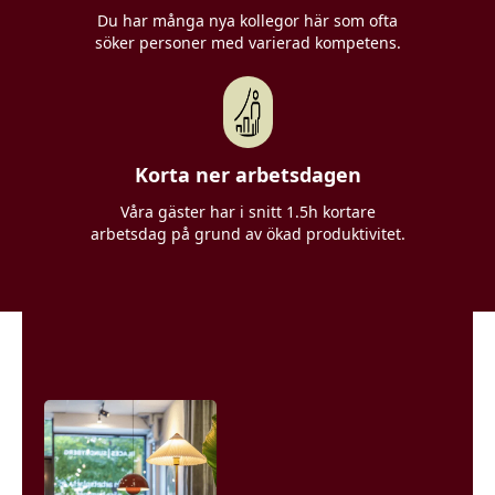
Du har många nya kollegor här som ofta
söker personer med varierad kompetens.
Korta ner arbetsdagen
Våra gäster har i snitt 1.5h kortare
arbetsdag på grund av ökad produktivitet.