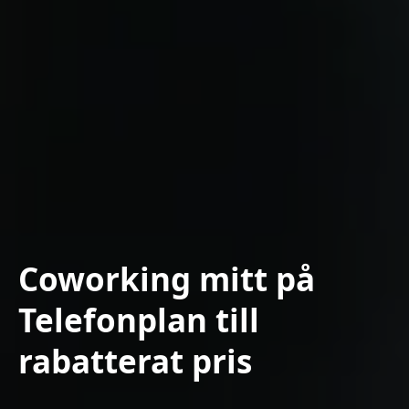
Coworking mitt på
Telefonplan till
rabatterat pris