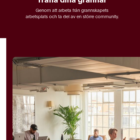
Genom att arbeta från grannskapets
arbetsplats och ta del av en större community.