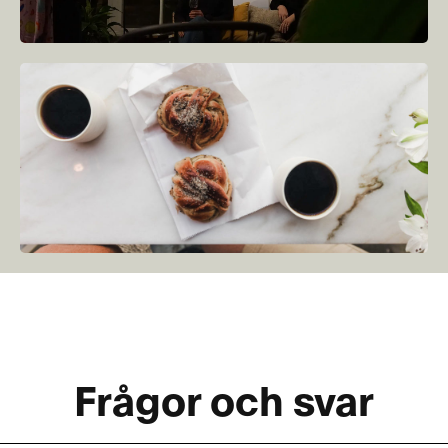
Frågor och svar